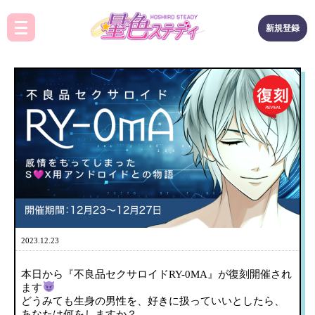
新規登録
2023.12.23
本日から『不良品セクサロイドRY-0MA』が復刻開催され
ます
どうみても生身の男性を、好きに扱っていいとしたら、
あなたは何をしますか？