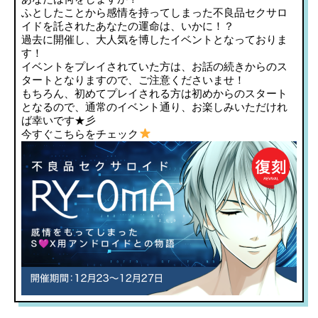
ふとしたことから感情を持ってしまった不良品セクサロ
イドを託されたあなたの運命は、いかに！？
過去に開催し、大人気を博したイベントとなっておりま
す！
イベントをプレイされていた方は、お話の続きからのス
タートとなりますので、ご注意くださいませ！
もちろん、初めてプレイされる方は初めからのスタート
となるので、通常のイベント通り、お楽しみいただけれ
ば幸いです★彡
今すぐこちらをチェック