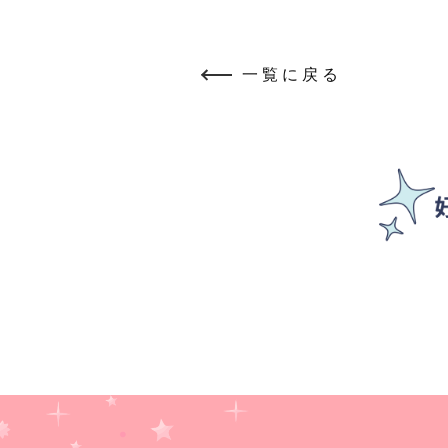
一覧に戻る