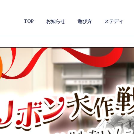
TOP
お知らせ
遊び方
ステディ