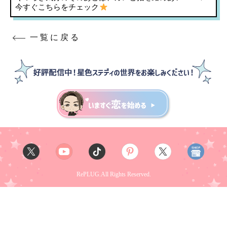
今すぐこちらをチェック
一覧に戻る
RePLUG.All Rights Reserved.