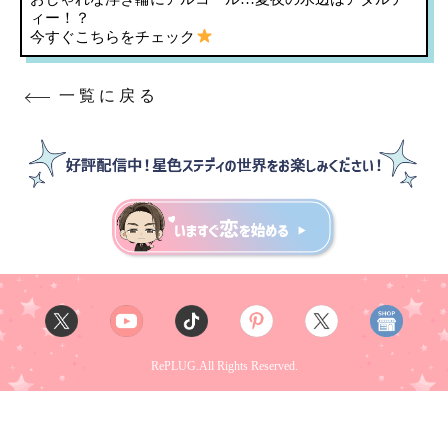
ィー！？
今すぐこちらをチェック
一覧に戻る
RePLUG.All Rights Reserved.