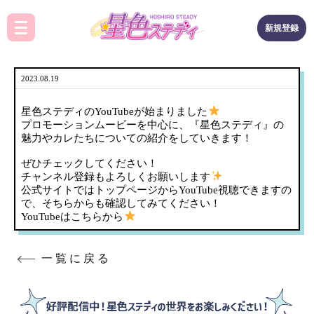
新規登録
2023.08.19
星色ステディのYouTubeが始まりました
プロモーションムービーを中心に、『星色ステディ』の
魅力やカレたちについての紹介をしていきます！
ぜひチェックしてください！
チャンネル登録もよろしくお願いします
公式サイトではトップページからYouTube視聴できますの
で、そちらからも確認してみてください！
YouTubeはこちらから
一覧に戻る