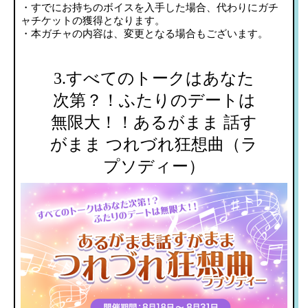
・すでにお持ちのボイスを入手した場合、代わりにガチ
ャチケットの獲得となります。
・本ガチャの内容は、変更となる場合もございます。
3.すべてのトークはあなた
次第？！ふたりのデートは
無限大！！あるがまま 話す
がまま つれづれ狂想曲（ラ
プソディー）