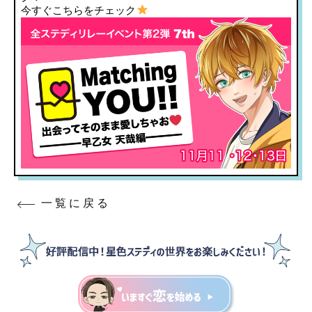
今すぐこちらをチェック
一覧に戻る