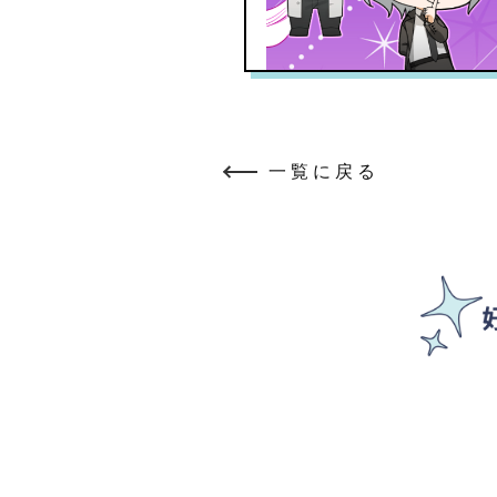
一覧に戻る