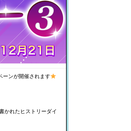
ペーンが開催されます
て書かれたヒストリーダイ