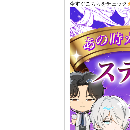
今すぐこちらをチェック