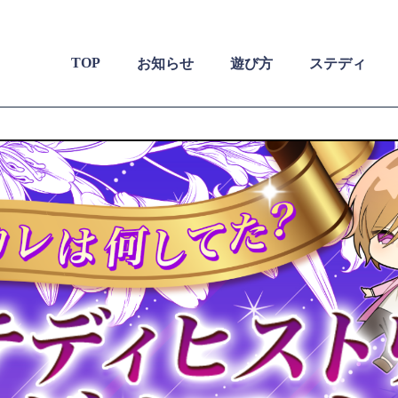
TOP
お知らせ
遊び方
ステディ