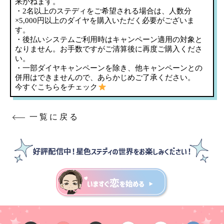
来かねます。
・2名以上のステディをご希望される場合は、人数分
×5,000円以上のダイヤを購入いただく必要がございま
す。
・後払いシステムご利用時はキャンペーン適用の対象と
なりません。お手数ですがご清算後に再度ご購入くださ
い。
・一部ダイヤキャンペーンを除き、他キャンペーンとの
併用はできませんので、あらかじめご了承ください。
今すぐこちらをチェック
一覧に戻る