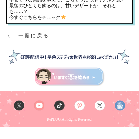
最後のひとくち飾るのは、甘いデザートか、それと
も……？
今すぐこちらをチェック
一覧に戻る
RePLUG.All Rights Reserved.