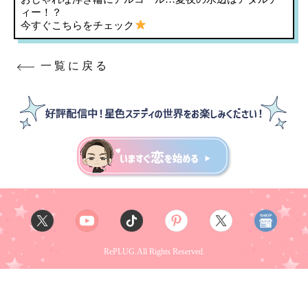
ィー！？
今すぐこちらをチェック
一覧に戻る
RePLUG.All Rights Reserved.