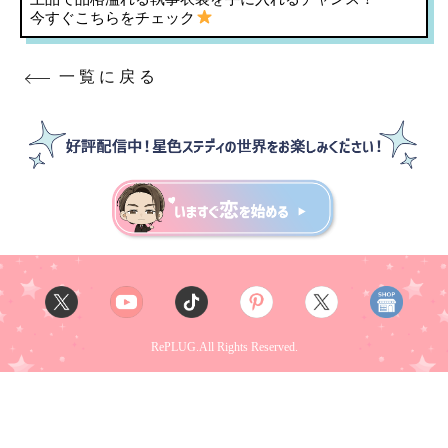
今すぐこちらをチェック
一覧に戻る
RePLUG.All Rights Reserved.