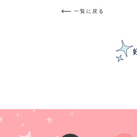
一覧に戻る