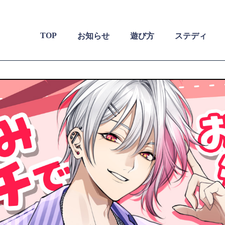
TOP
お知らせ
遊び方
ステディ