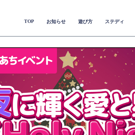
TOP
お知らせ
遊び方
ステディ