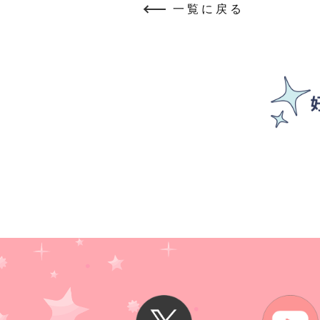
一覧に戻る