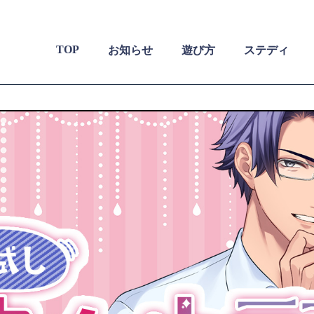
TOP
お知らせ
遊び方
ステディ