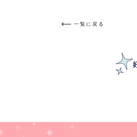
一覧に戻る