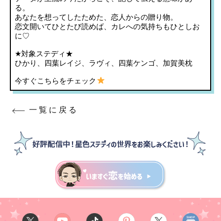
る。
あなたを想ってしたためた、恋人からの贈り物。
恋文開いてひとたび読めば、カレへの気持ちもひとしお
に♡
★対象ステディ★
ひかり、四葉レイジ、ラヴィ、四葉ケンゴ、加賀美枕
今すぐこちらをチェック
一覧に戻る