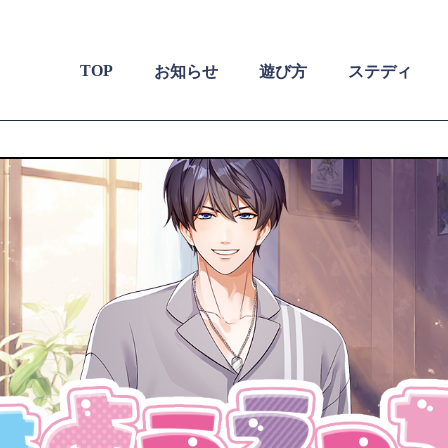
TOP
お知らせ
遊び方
ステディ