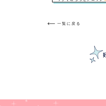
一覧に戻る