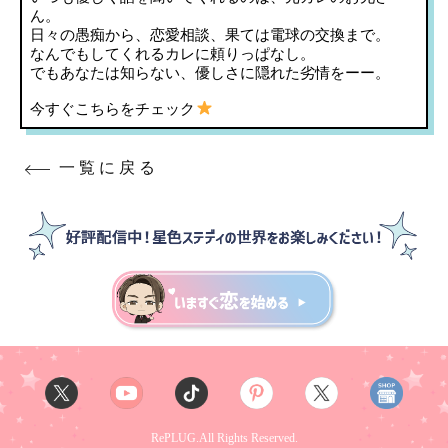
ん。
日々の愚痴から、恋愛相談、果ては電球の交換まで。
なんでもしてくれるカレに頼りっぱなし。
でもあなたは知らない、優しさに隠れた劣情をーー。
今すぐこちらをチェック
一覧に戻る
RePLUG.All Rights Reserved.