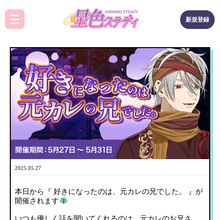
新規登録
2025.05.27
本日から『 好きになったのは、元カレの兄でした。 』が
開催されます
いつも優しく話を聞いてくれるのは、元カレのお兄さ