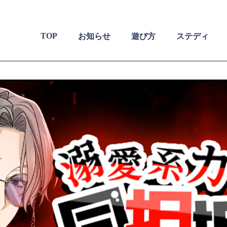
TOP
お知らせ
遊び方
ステディ