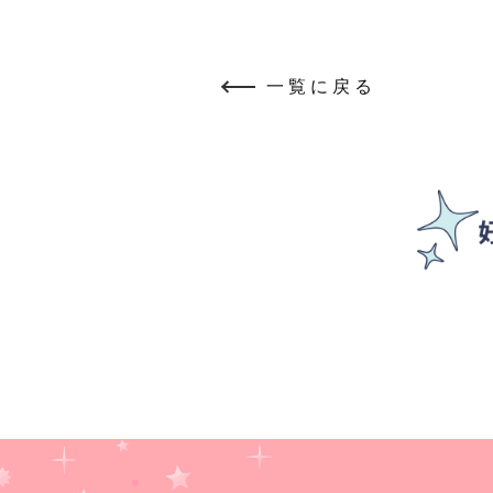
一覧に戻る