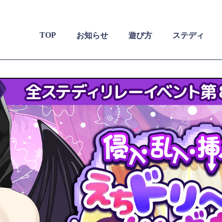
TOP
お知らせ
遊び方
ステディ