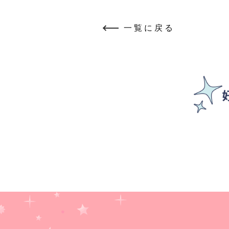
一覧に戻る