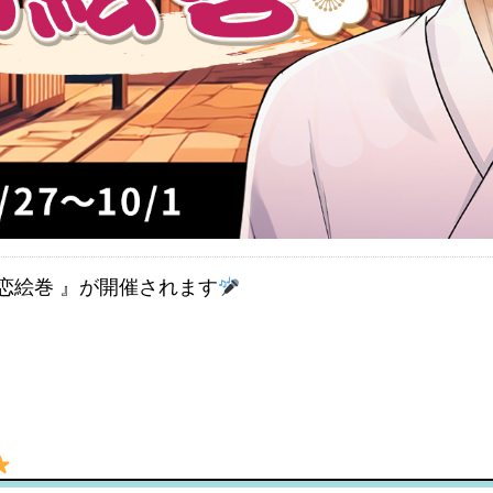
恋絵巻 』が開催されます