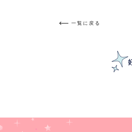
一覧に戻る