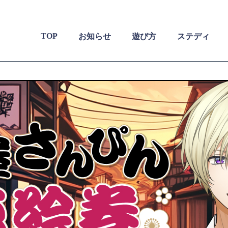
TOP
お知らせ
遊び方
ステディ