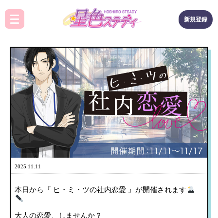
新規登録
2025.11.11
本日から『 ヒ・ミ・ツの社内恋愛 』が開催されます
大人の恋愛、しませんか？