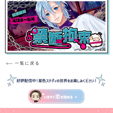
一覧に戻る